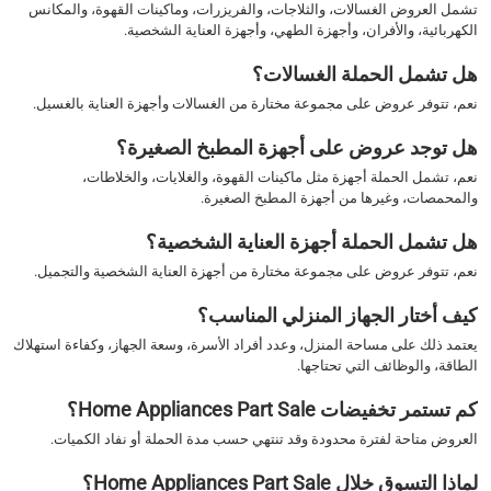
تشمل العروض الغسالات، والثلاجات، والفريزرات، وماكينات القهوة، والمكانس
الكهربائية، والأفران، وأجهزة الطهي، وأجهزة العناية الشخصية.
هل تشمل الحملة الغسالات؟
نعم، تتوفر عروض على مجموعة مختارة من الغسالات وأجهزة العناية بالغسيل.
هل توجد عروض على أجهزة المطبخ الصغيرة؟
نعم، تشمل الحملة أجهزة مثل ماكينات القهوة، والغلايات، والخلاطات،
والمحمصات، وغيرها من أجهزة المطبخ الصغيرة.
هل تشمل الحملة أجهزة العناية الشخصية؟
نعم، تتوفر عروض على مجموعة مختارة من أجهزة العناية الشخصية والتجميل.
كيف أختار الجهاز المنزلي المناسب؟
يعتمد ذلك على مساحة المنزل، وعدد أفراد الأسرة، وسعة الجهاز، وكفاءة استهلاك
الطاقة، والوظائف التي تحتاجها.
كم تستمر تخفيضات Home Appliances Part Sale؟
العروض متاحة لفترة محدودة وقد تنتهي حسب مدة الحملة أو نفاد الكميات.
لماذا التسوق خلال Home Appliances Part Sale؟