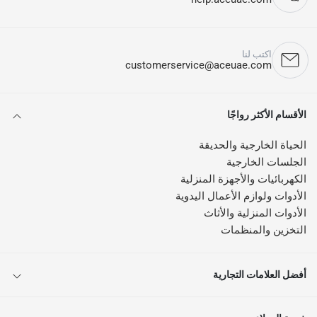
اكتب لنا
customerservice@aceuae.com
الأقسام الأكثر رواجًا
الحياة الخارجية والحديقة
الجلسات الخارجية
الكهربائيات والأجهزة المنزلية
الأدوات ولوازم الأعمال اليدوية
الأدوات المنزلية والأثاث
التخزين والمنظمات
أفضل العلامات التجارية