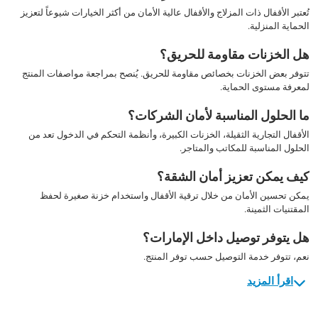
تُعتبر الأقفال ذات المزلاج والأقفال عالية الأمان من أكثر الخيارات شيوعاً لتعزيز
الحماية المنزلية.
هل الخزنات مقاومة للحريق؟
تتوفر بعض الخزنات بخصائص مقاومة للحريق. يُنصح بمراجعة مواصفات المنتج
لمعرفة مستوى الحماية.
ما الحلول المناسبة لأمان الشركات؟
الأقفال التجارية الثقيلة، الخزنات الكبيرة، وأنظمة التحكم في الدخول تعد من
الحلول المناسبة للمكاتب والمتاجر.
كيف يمكن تعزيز أمان الشقة؟
يمكن تحسين الأمان من خلال ترقية الأقفال واستخدام خزنة صغيرة لحفظ
المقتنيات الثمينة.
هل يتوفر توصيل داخل الإمارات؟
نعم، تتوفر خدمة التوصيل حسب توفر المنتج.
اقرأ المزيد