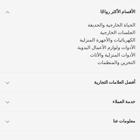
الأقسام الأكثر رواجًا
الحياة الخارجية والحديقة
الجلسات الخارجية
الكهربائيات والأجهزة المنزلية
الأدوات ولوازم الأعمال اليدوية
الأدوات المنزلية والأثاث
التخزين والمنظمات
أفضل العلامات التجارية
خدمة العملاء
معلومات عنا