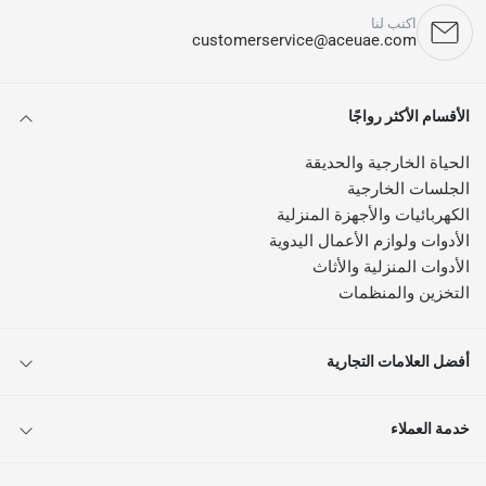
اكتب لنا
customerservice@aceuae.com
الأقسام الأكثر رواجًا
الحياة الخارجية والحديقة
الجلسات الخارجية
الكهربائيات والأجهزة المنزلية
الأدوات ولوازم الأعمال اليدوية
الأدوات المنزلية والأثاث
التخزين والمنظمات
أفضل العلامات التجارية
خدمة العملاء