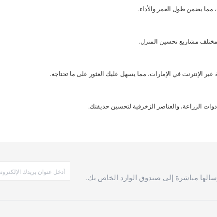
الها مباشرة إلى صندوق الوارد الخاص بك.