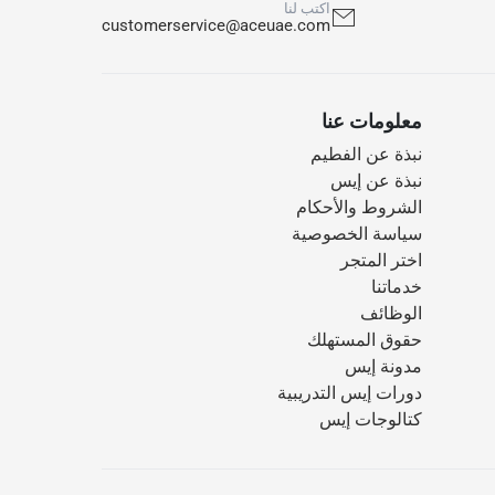
اكتب لنا
customerservice@aceuae.com
معلومات عنا
نبذة عن الفطيم
نبذة عن إيس
الشروط والأحكام
سياسة الخصوصية
اختر المتجر
خدماتنا
الوظائف
حقوق المستهلك
مدونة إيس
دورات إيس التدريبية
كتالوجات إيس