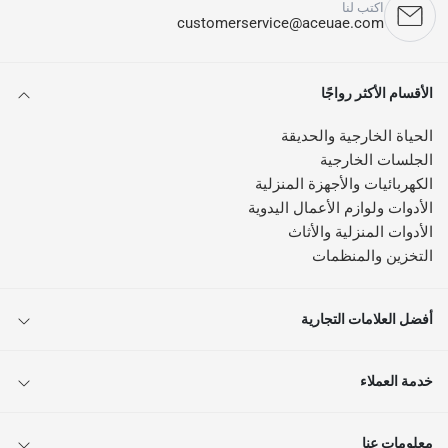
اكتب لنا
customerservice@aceuae.com
الأقسام الأكثر رواجًا
الحياة الخارجية والحديقة
الجلسات الخارجية
الكهربائيات والأجهزة المنزلية
الأدوات ولوازم الأعمال اليدوية
الأدوات المنزلية والأثاث
التخزين والمنظمات
أفضل العلامات التجارية
خدمة العملاء
معلومات عنا