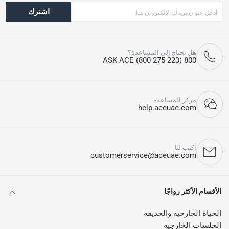
اشترك
هل تحتاج إلى المساعدة؟
800 ASK ACE (800 275 223)
مركز المساعدة
help.aceuae.com
اكتب لنا
customerservice@aceuae.com
الأقسام الأكثر رواجًا
الحياة الخارجية والحديقة
الجلسات الخارجية