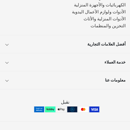
الكهربائيات والأجهزة المنزلية
الأدوات ولوازم الأعمال اليدوية
الأدوات المنزلية والأثاث
التخزين والمنظمات
أفضل العلامات التجارية
خدمة العملاء
معلومات عنا
نقبل