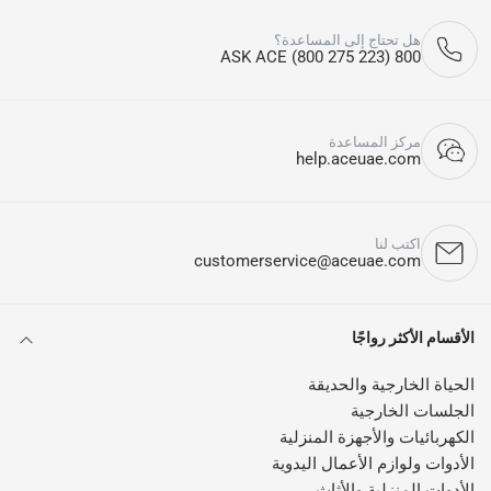
هل تحتاج إلى المساعدة؟
800 ASK ACE (800 275 223)
مركز المساعدة
help.aceuae.com
اكتب لنا
customerservice@aceuae.com
الأقسام الأكثر رواجًا
الحياة الخارجية والحديقة
الجلسات الخارجية
الكهربائيات والأجهزة المنزلية
الأدوات ولوازم الأعمال اليدوية
الأدوات المنزلية والأثاث