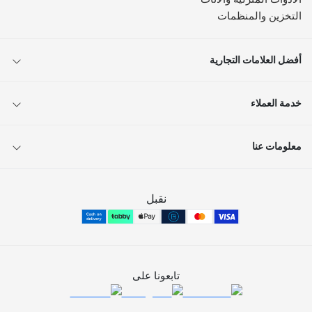
التخزين والمنظمات
أفضل العلامات التجارية
خدمة العملاء
معلومات عنا
نقبل
تابعونا على