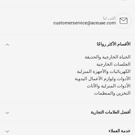
اكتب لنا
customerservice@aceuae.com
الأقسام الأكثر رواجًا
الحياة الخارجية والحديقة
الجلسات الخارجية
الكهربائيات والأجهزة المنزلية
الأدوات ولوازم الأعمال اليدوية
الأدوات المنزلية والأثاث
التخزين والمنظمات
أفضل العلامات التجارية
خدمة العملاء