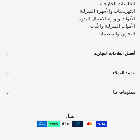
الجلسات الخارجية
الكهربائيات والأجهزة المنزلية
الأدوات ولوازم الأعمال اليدوية
الأدوات المنزلية والأثاث
التخزين والمنظمات
أفضل العلامات التجارية
خدمة العملاء
معلومات عنا
نقبل