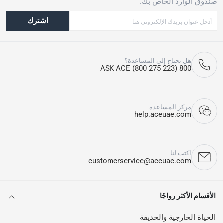
صندوق الوارد الخاص بك.
اشترك
هل تحتاج إلى المساعدة؟
800 ASK ACE (800 275 223)
مركز المساعدة
help.aceuae.com
اكتب لنا
customerservice@aceuae.com
الأقسام الأكثر رواجًا
الحياة الخارجية والحديقة