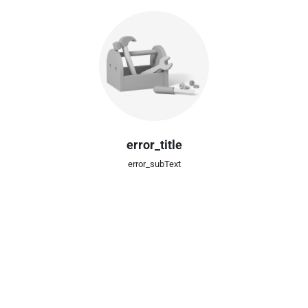
error_title
error_subText