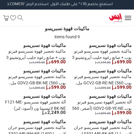
استمتع
بخصم
10
٪
*
على
طلبك
الأول
.
استخدم
الرمز
"WELCOME10".
تط
ماكينات قهوة نسبريسو
9 items found
ماكينات قهوة نسبريسو
ماكينات قهوة نسبريسو
ماكينة تحضير قهوة نسبريسو فيرتو
ماكينة تحضير قهوة نسبريسو فيرتو
بوب + صانع رغوة حليب آيروتشينو 3
بوب + صانع رغوة حليب آيروتشينو 3
699.00 د.إ
699.00 د.إ
1,199.00 د.إ
1,199.00 د.إ
موديل GDV2-BK-BU (750 مل،
موديل GCV2-RE-3694-BK (750
1400 واط)
مل، 1400 واط)
ماكينات قهوة نسبريسو
ماكينات قهوة نسبريسو
ماكينة تحضير قهوة نسبريسو فيرتو
ماكينة تحضير قهوة نسبريسو فيرتو
بوب GCV2-GB-RE-NE (560 مل،
بوب GDV2-GB-BK-NE (560 مل،
599.00 د.إ
599.00 د.إ
1,099.00 د.إ
1,099.00 د.إ
1350 واط)
1500 واط)
ماكينات قهوة نسبريسو
ماكينات قهوة نسبريسو
آلة تحضير القهوة نسبريسو فيرتو
آلة تحضير قهوة نسبريسو F121-ME-
بوب GDV2-GB-YE-NE (أصفر، 560
BK-NE لاتيسيما ون (أسود، لتر)
2,249.00 د.إ
599.00 د.إ
1,099.00 د.إ
مل)
ماكينات قهوة نسبريسو
ماكينات قهوة نسبريسو
ماكينة تحضير قهوة نسبريسو جران
ماكينة تحضير قهوة نسبريسو جران
لاتيسما F531-ME-BK-NE (1 لتر،
لاتيسيما F531-ME-WH-NE (1400