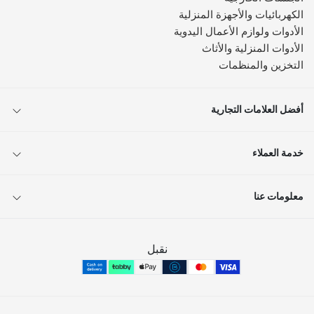
الكهربائيات والأجهزة المنزلية
الأدوات ولوازم الأعمال اليدوية
الأدوات المنزلية والأثاث
التخزين والمنظمات
أفضل العلامات التجارية
خدمة العملاء
معلومات عنا
نقبل