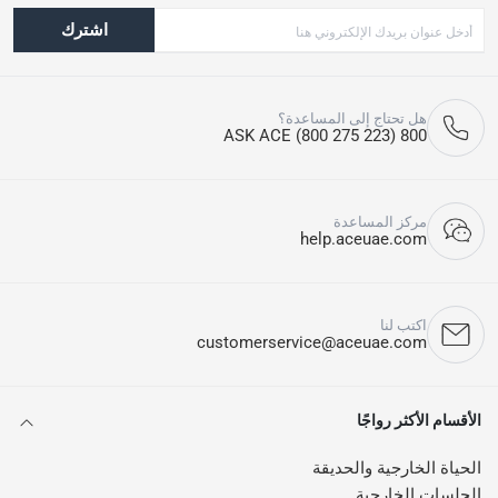
اشترك
هل تحتاج إلى المساعدة؟
800 ASK ACE (800 275 223)
مركز المساعدة
help.aceuae.com
اكتب لنا
customerservice@aceuae.com
الأقسام الأكثر رواجًا
الحياة الخارجية والحديقة
الجلسات الخارجية