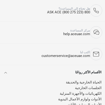
هل تحتاج إلى المساعدة؟
800 ASK ACE (800 275 223)
مركز المساعدة
help.aceuae.com
اكتب لنا
customerservice@aceuae.com
الأقسام الأكثر رواجًا
الحياة الخارجية والحديقة
الجلسات الخارجية
الكهربائيات والأجهزة المنزلية
الأدوات ولوازم الأعمال اليدوية
الأدوات المنزلية والأثاث