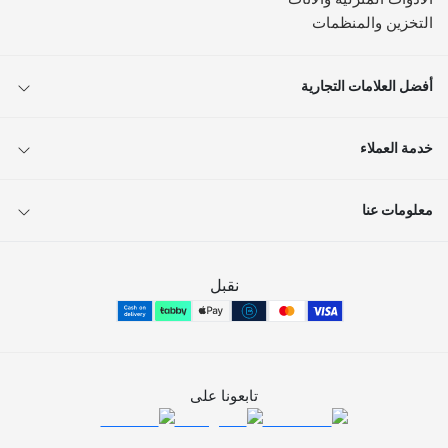
التخزين والمنظمات
أفضل العلامات التجارية
خدمة العملاء
معلومات عنا
نقبل
تابعونا على