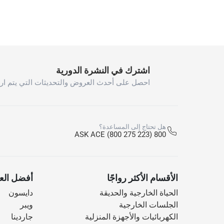
اشترك في النشرة الدورية
احصل على أحدث العروض والتحديثات التي يتم ارس
هل تحتاج إلى المساعدة؟
800 ASK ACE (800 275 223)
الأقسام الأكثر رواجًا
أفضل العل
الحياة الخارجية والحديقة
دايسون
الجلسات الخارجية
ويبر
الكهربائيات والأجهزة المنزلية
جاردينا