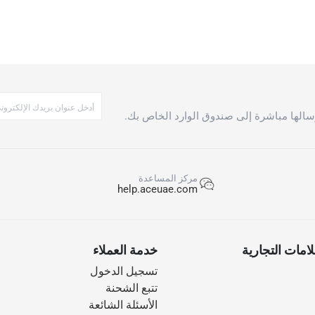
الها مباشرة إلى صندوق الوارد الخاص بك.
مركز المساعدة
help.aceuae.com
امات التجارية
خدمة العملاء
تسجيل الدخول
تتبع الشحنة
الأسئلة الشائعة