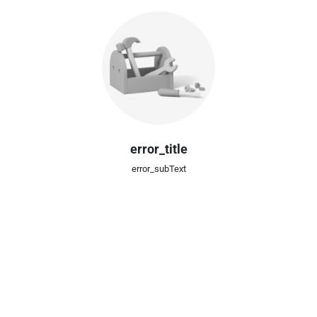
error_title
error_subText