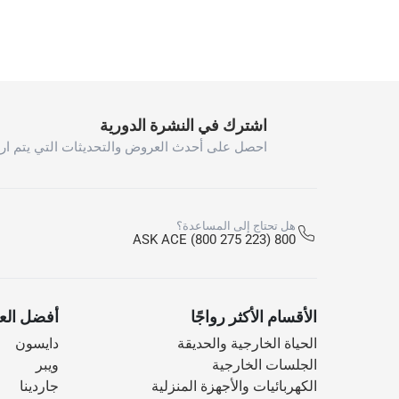
اشترك في النشرة الدورية
احصل على أحدث العروض والتحديثات التي يتم ارس
هل تحتاج إلى المساعدة؟
800 ASK ACE (800 275 223)
الأقسام الأكثر رواجًا
أفضل العل
الحياة الخارجية والحديقة
دايسون
الجلسات الخارجية
ويبر
الكهربائيات والأجهزة المنزلية
جاردينا