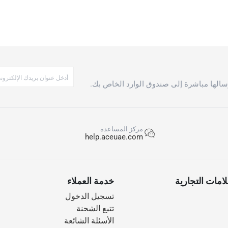
الها مباشرة إلى صندوق الوارد الخاص بك.
مركز المساعدة
help.aceuae.com
امات التجارية
خدمة العملاء
تسجيل الدخول
تتبع الشحنة
الأسئلة الشائعة