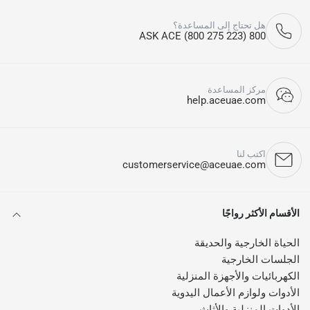
هل تحتاج إلى المساعدة؟
800 ASK ACE (800 275 223)
مركز المساعدة
help.aceuae.com
اكتب لنا
customerservice@aceuae.com
الأقسام الأكثر رواجًا
الحياة الخارجية والحديقة
الجلسات الخارجية
الكهربائيات والأجهزة المنزلية
الأدوات ولوازم الأعمال اليدوية
الأدوات المنزلية والأثاث