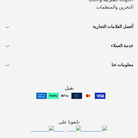
التخزين والمنظمات
أفضل العلامات التجارية
خدمة العملاء
معلومات عنا
نقبل
تابعونا على