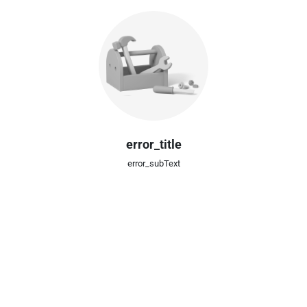
error_title
error_subText