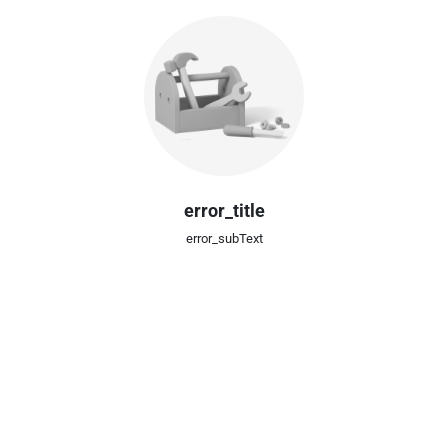
error_title
error_subText