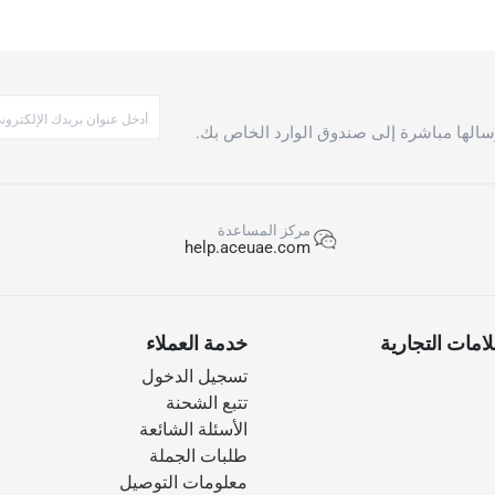
الها مباشرة إلى صندوق الوارد الخاص بك.
مركز المساعدة
help.aceuae.com
امات التجارية
خدمة العملاء
تسجيل الدخول
تتبع الشحنة
الأسئلة الشائعة
طلبات الجملة
معلومات التوصيل