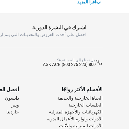
اقرأ المزيد
اشترك في النشرة الدورية
احصل على أحدث العروض والتحديثات التي يتم ارس
هل تحتاج إلى المساعدة؟
800 ASK ACE (800 275 223)
الأقسام الأكثر رواجًا
أفضل العل
الحياة الخارجية والحديقة
دايسون
الجلسات الخارجية
ويبر
الكهربائيات والأجهزة المنزلية
جاردينا
الأدوات ولوازم الأعمال اليدوية
الأدوات المنزلية والأثاث