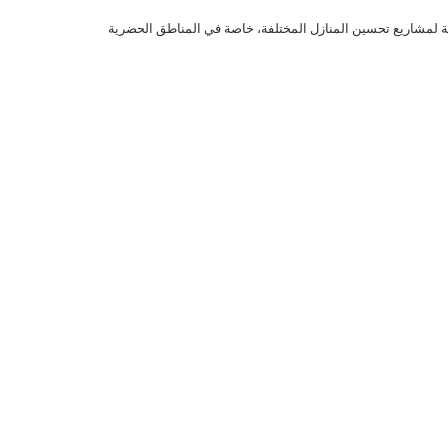
ها مناسبة لمشاريع تحسين المنازل المختلفة، خاصة في المناطق الحضرية