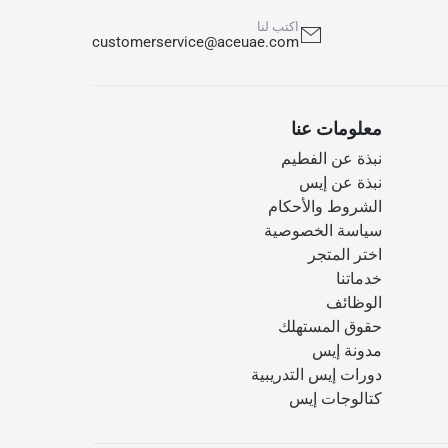
اكتب لنا
customerservice@aceuae.com
معلومات عنا
نبذة عن الفطيم
نبذة عن إيس
الشروط والأحكام
سياسة الخصوصية
اختر المتجر
خدماتنا
الوظائف
حقوق المستهلك
مدونة إيس
دورات إيس التدريبية
كتالوجات إيس