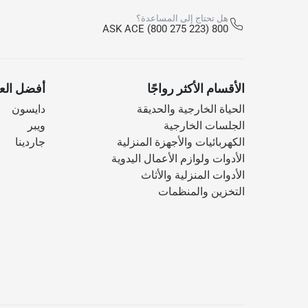
هل تحتاج إلى المساعدة؟
800 ASK ACE (800 275 223)
الأقسام الأكثر رواجًا
أفضل العل
الحياة الخارجية والحديقة
دايسون
الجلسات الخارجية
ويبر
الكهربائيات والأجهزة المنزلية
جاردينا
الأدوات ولوازم الأعمال اليدوية
الأدوات المنزلية والأثاث
التخزين والمنظمات