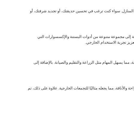
 المنازل. سواء كنت ترغب في تحسين حديقتك، أو تجديد شرفتك، أو
ضافة إلى مجموعة متنوعة من أدوات البستنة والإكسسوارات التي
يز تجربة الاستخدام الخارجي.
 مما يسهل المهام مثل الزراعة والتقليم والصيانة. بالإضافة إلى
احة والأناقة، مما يجعله مثاليًا للتجمعات الخارجية. علاوة على ذلك، تم