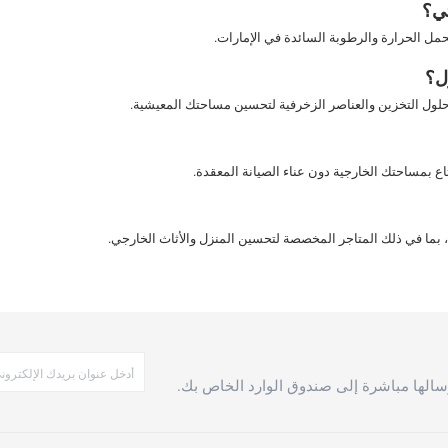
تي؟
حمل الحرارة والرطوبة السائدة في الإمارات.
ل؟
حلول التخزين والعناصر الزخرفية لتحسين مساحتك المعيشية.
اع بمساحتك الخارجية دون عناء الصيانة المعقدة.
، بما في ذلك المتاجر المخصصة لتحسين المنزل والأثاث الخارجي.
الها مباشرة إلى صندوق الوارد الخاص بك.