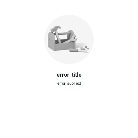
error_title
error_subText