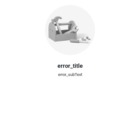
error_title
error_subText