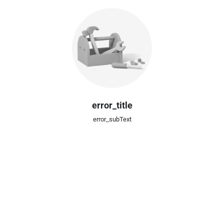
error_title
error_subText