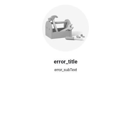
error_title
error_subText