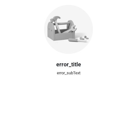
error_title
error_subText