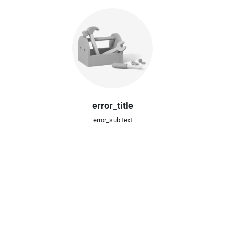
error_title
error_subText