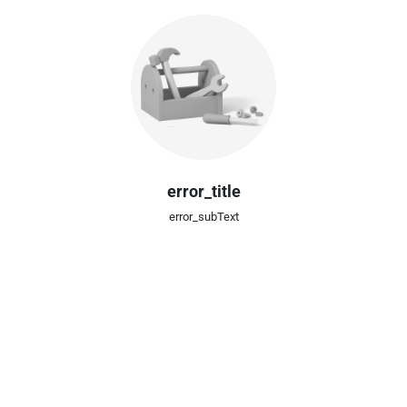
error_title
error_subText