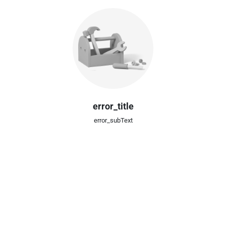
error_title
error_subText