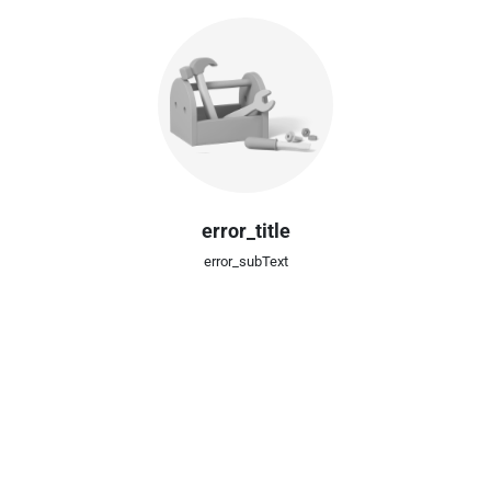
error_title
error_subText