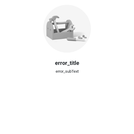
error_title
error_subText