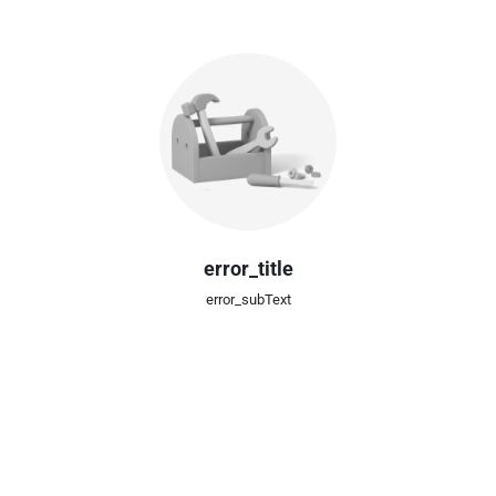
error_title
error_subText