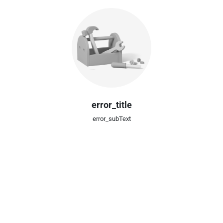
error_title
error_subText