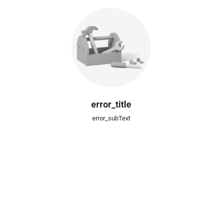
error_title
error_subText