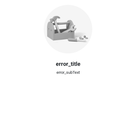
error_title
error_subText