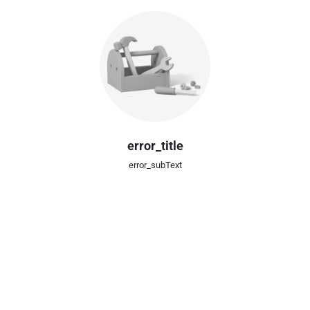
error_title
error_subText