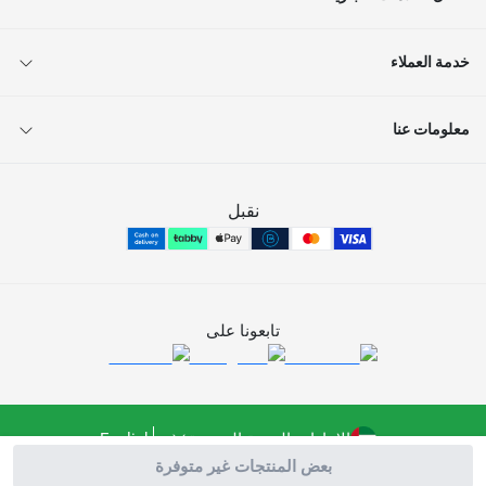
خدمة العملاء
معلومات عنا
نقبل
تابعونا على
الإمارات العربية المتحدة
English
بعض المنتجات غير متوفرة