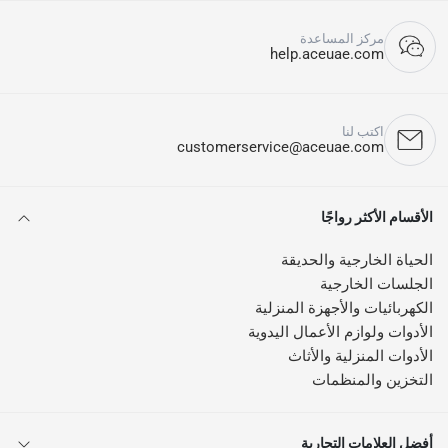
مركز المساعدة
help.aceuae.com
اكتب لنا
customerservice@aceuae.com
الأقسام الأكثر رواجًا
الحياة الخارجية والحديقة
الجلسات الخارجية
الكهربائيات والأجهزة المنزلية
الأدوات ولوازم الأعمال اليدوية
الأدوات المنزلية والأثاث
التخزين والمنظمات
أفضل العلامات التجارية