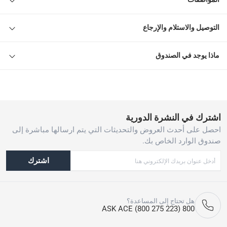
التوصيل والاستلام والإرجاع
ماذا يوجد في الصندوق
اشترك في النشرة الدورية
احصل على أحدث العروض والتحديثات التي يتم ارسالها مباشرة إلى
صندوق الوارد الخاص بك.
اشترك
هل تحتاج إلى المساعدة؟
800 ASK ACE (800 275 223)