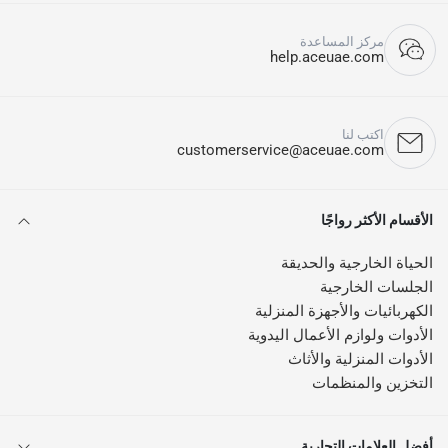
مركز المساعدة
help.aceuae.com
اكتب لنا
customerservice@aceuae.com
الأقسام الأكثر رواجًا
الحياة الخارجية والحديقة
الجلسات الخارجية
الكهربائيات والأجهزة المنزلية
الأدوات ولوازم الأعمال اليدوية
الأدوات المنزلية والأثاث
التخزين والمنظمات
أفضل العلامات التجارية