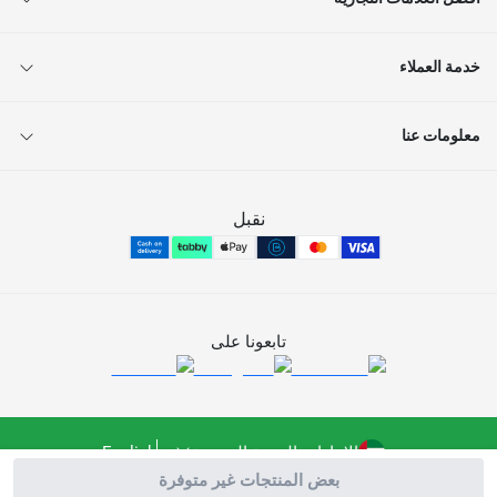
خدمة العملاء
معلومات عنا
نقبل
تابعونا على
الإمارات العربية المتحدة
English
بعض المنتجات غير متوفرة