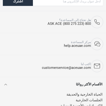
اشترك
هل تحتاج إلى المساعدة؟
800 ASK ACE (800 275 223)
مركز المساعدة
help.aceuae.com
اكتب لنا
customerservice@aceuae.com
الأقسام الأكثر رواجًا
الحياة الخارجية والحديقة
الجلسات الخارجية
الكهربائيات والأجهزة المنزلية