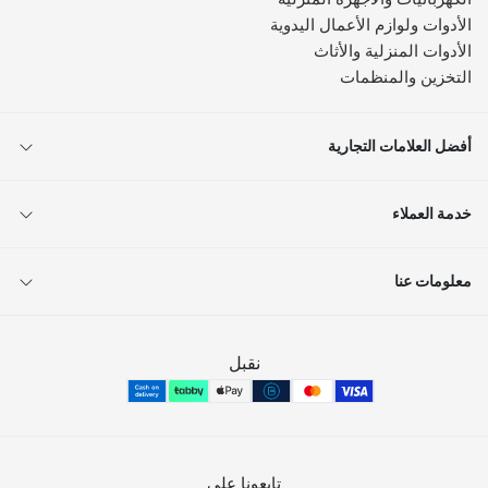
الأدوات ولوازم الأعمال اليدوية
الأدوات المنزلية والأثاث
التخزين والمنظمات
أفضل العلامات التجارية
خدمة العملاء
معلومات عنا
نقبل
تابعونا على