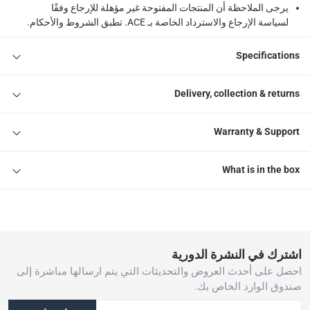
يرجى الملاحظة أن المنتجات المفتوحة غير مؤهلة للإرجاع وفقًا
لسياسة الإرجاع والاسترداد الخاصة بـ ACE. تطبق الشروط والأحكام.
Specifications
Delivery, collection & returns
Warranty & Support
What is in the box
اشترك في النشرة الدورية
احصل على أحدث العروض والتحديثات التي يتم ارسالها مباشرة إلى
صندوق الوارد الخاص بك.