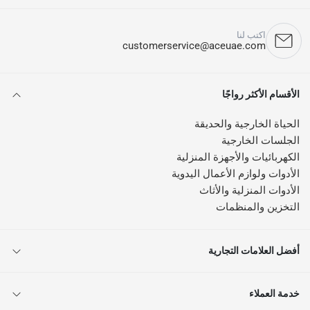
اكتب لنا
customerservice@aceuae.com
الأقسام الأكثر رواجًا
الحياة الخارجية والحديقة
الجلسات الخارجية
الكهربائيات والأجهزة المنزلية
الأدوات ولوازم الأعمال اليدوية
الأدوات المنزلية والأثاث
التخزين والمنظمات
أفضل العلامات التجارية
خدمة العملاء