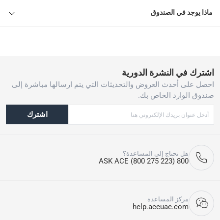
ماذا يوجد في الصندوق
اشترك في النشرة الدورية
احصل على أحدث العروض والتحديثات التي يتم ارسالها مباشرة إلى
صندوق الوارد الخاص بك.
اشترك
هل تحتاج إلى المساعدة؟
800 ASK ACE (800 275 223)
مركز المساعدة
help.aceuae.com