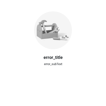
error_title
error_subText