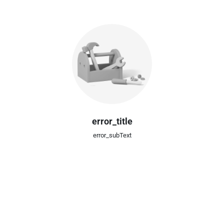
error_title
error_subText