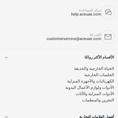
مركز المساعدة
help.aceuae.com
اكتب لنا
customerservice@aceuae.com
الأقسام الأكثر رواجًا
الحياة الخارجية والحديقة
الجلسات الخارجية
الكهربائيات والأجهزة المنزلية
الأدوات ولوازم الأعمال اليدوية
الأدوات المنزلية والأثاث
التخزين والمنظمات
أفضل العلامات التجارية