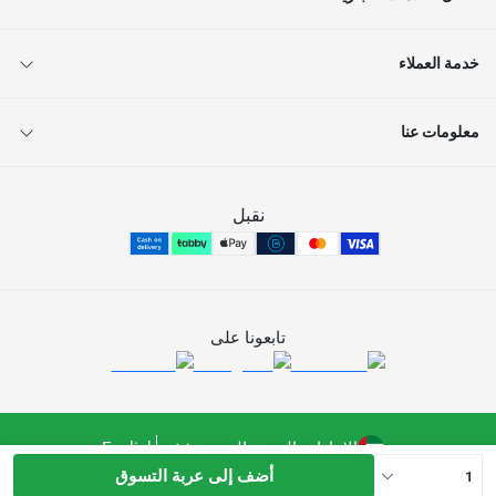
خدمة العملاء
معلومات عنا
نقبل
تابعونا على
الإمارات العربية المتحدة
English
أضف إلى عربة التسوق
1