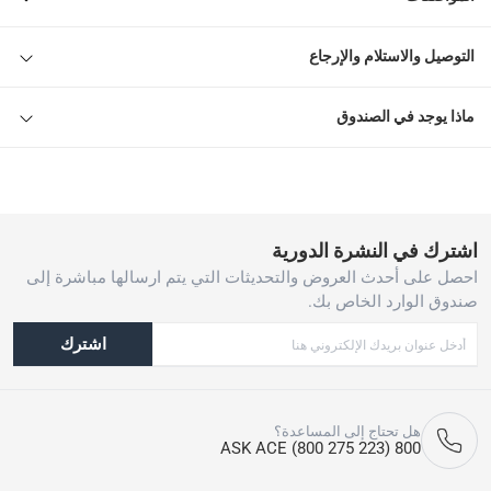
التوصيل والاستلام والإرجاع
ماذا يوجد في الصندوق
اشترك في النشرة الدورية
احصل على أحدث العروض والتحديثات التي يتم ارسالها مباشرة إلى
صندوق الوارد الخاص بك.
اشترك
هل تحتاج إلى المساعدة؟
800 ASK ACE (800 275 223)