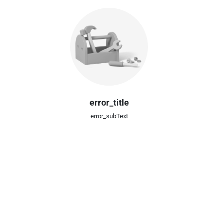
error_title
error_subText