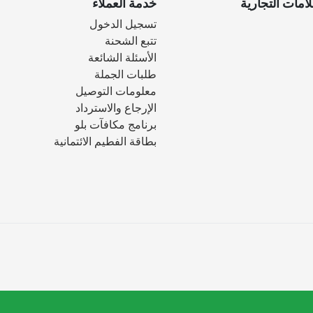
امات التجارية
خدمة العملاء
تسجيل الدخول
تتبع الشحنة
الأسئلة الشائعة
طلبات الجملة
معلومات التوصيل
الإرجاع والاسترداد
برنامج مكافآت بلو
بطاقة الفطيم الائتمانية