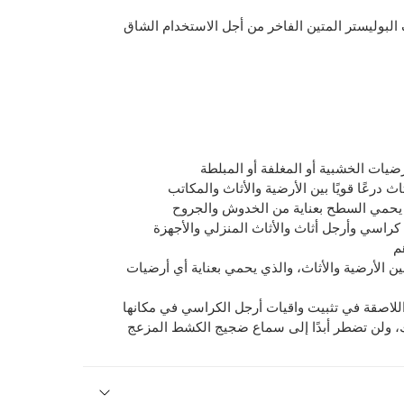
بوليستر المتين الفاخر من أجل الاستخدام الشاق
ضيات الخشبية أو المغلفة أو المبلطة
اث درعًا قويًا بين الأرضية والأثاث والمكاتب
 يحمي السطح بعناية من الخدوش والجروح
 كراسي وأرجل أثاث والأثاث المنزلي والأجهزة
م
ا بين الأرضية والأثاث، والذي يحمي بعناية أي أرضيات
للاصقة في تثبيت واقيات أرجل الكراسي في مكانها
ك، ولن تضطر أبدًا إلى سماع ضجيج الكشط المزعج