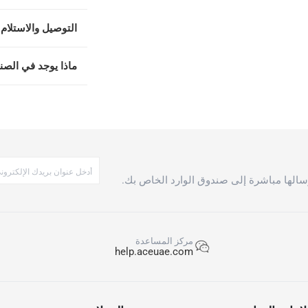
التوصيل والاستلام 
ماذا يوجد في الصن
الها مباشرة إلى صندوق الوارد الخاص بك.
مركز المساعدة
help.aceuae.com