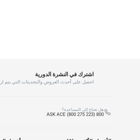
اشترك في النشرة الدورية
احصل على أحدث العروض والتحديثات التي يتم ارس
هل تحتاج إلى المساعدة؟
800 ASK ACE (800 275 223)