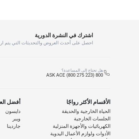
اشترك في النشرة الدورية
احصل على أحدث العروض والتحديثات التي يتم ارس
هل تحتاج إلى المساعدة؟
800 ASK ACE (800 275 223)
الأقسام الأكثر رواجًا
أفضل العل
الحياة الخارجية والحديقة
دايسون
الجلسات الخارجية
ويبر
الكهربائيات والأجهزة المنزلية
جاردينا
الأدوات ولوازم الأعمال اليدوية