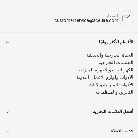
اكتب لنا
customerservice@aceuae.com
الأقسام الأكثر رواجًا
الحياة الخارجية والحديقة
الجلسات الخارجية
الكهربائيات والأجهزة المنزلية
الأدوات ولوازم الأعمال اليدوية
الأدوات المنزلية والأثاث
التخزين والمنظمات
أفضل العلامات التجارية
خدمة العملاء