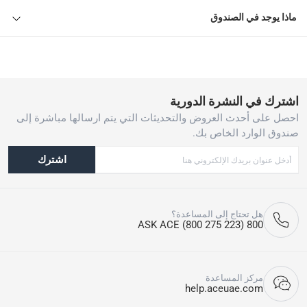
ماذا يوجد في الصندوق
اشترك في النشرة الدورية
احصل على أحدث العروض والتحديثات التي يتم ارسالها مباشرة إلى
صندوق الوارد الخاص بك.
اشترك
هل تحتاج إلى المساعدة؟
800 ASK ACE (800 275 223)
مركز المساعدة
help.aceuae.com