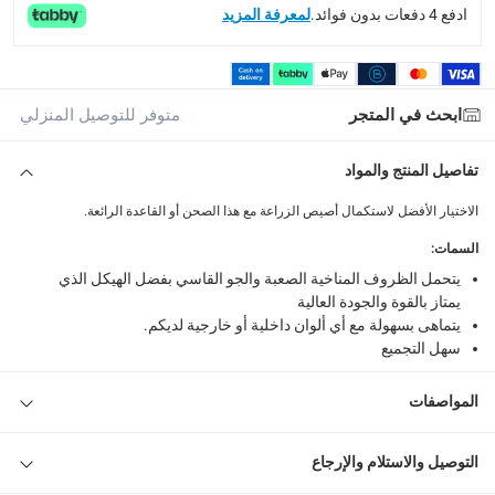
ادفع 4 دفعات بدون فوائد.
لمعرفة المزيد
ابحث في المتجر
متوفر للتوصيل المنزلي
تفاصيل المنتج والمواد
الاختيار الأفضل لاستكمال أصيص الزراعة مع هذا الصحن أو القاعدة الرائعة.
السمات
:
يتحمل الظروف المناخية الصعبة والجو القاسي بفضل الهيكل الذي
يمتاز بالقوة والجودة العالية
يتماهى بسهولة مع أي ألوان داخلية أو خارجية لديكم.
سهل التجميع
المواصفات
التوصيل والاستلام والإرجاع