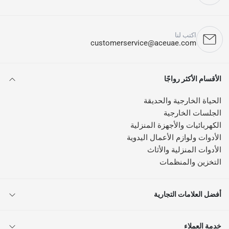
اكتب لنا
customerservice@aceuae.com
الأقسام الأكثر رواجًا
الحياة الخارجية والحديقة
الجلسات الخارجية
الكهربائيات والأجهزة المنزلية
الأدوات ولوازم الأعمال اليدوية
الأدوات المنزلية والأثاث
التخزين والمنظمات
أفضل العلامات التجارية
خدمة العملاء