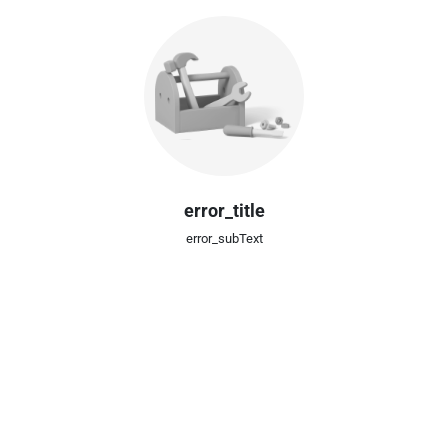
error_title
error_subText