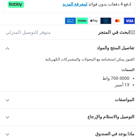
ادفع 4 دفعات بدون فوائد.
لمعرفة المزيد
ابحث في المتجر
متوفر للتوصيل المنزلي
تفاصيل المنتج والمواد
الفيوز يمكن استخدامه مع المحولات والمشتركات الكهربائية
السمات
:
700-3000 واط
13 أمبير
المواصفات
التوصيل والاستلام والإرجاع
ماذا يوجد في الصندوق