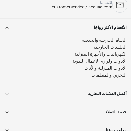
اكتب لنا
customerservice@aceuae.com
الأقسام الأكثر رواجًا
الحياة الخارجية والحديقة
الجلسات الخارجية
الكهربائيات والأجهزة المنزلية
الأدوات ولوازم الأعمال اليدوية
الأدوات المنزلية والأثاث
التخزين والمنظمات
أفضل العلامات التجارية
خدمة العملاء
معلومات عنا