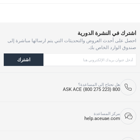
اشترك في النشرة الدورية
احصل على أحدث العروض والتحديثات التي يتم ارسالها مباشرة إلى
صندوق الوارد الخاص بك.
اشترك
هل تحتاج إلى المساعدة؟
800 ASK ACE (800 275 223)
مركز المساعدة
help.aceuae.com