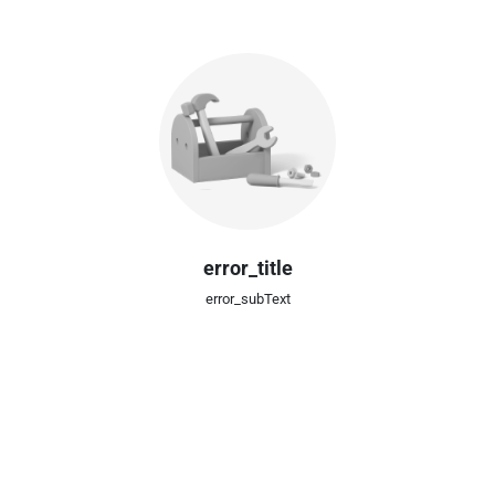
error_title
error_subText